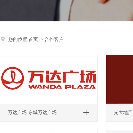
您的位置:
首页
->
合作客户
万达广场-东城万达广场
光大地产