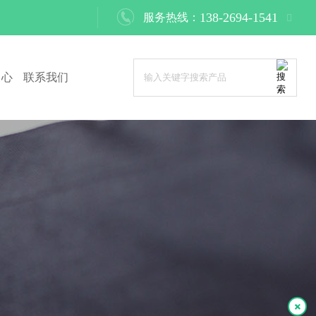

138-2694-1541
服务热线：
中心
联系我们