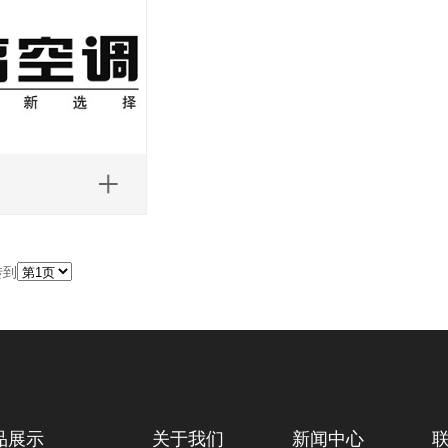
转到
品展示
关于我们
新闻中心