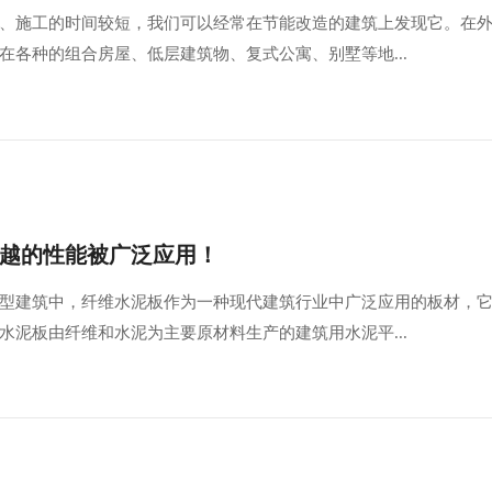
、施工的时间较短，我们可以经常在节能改造的建筑上发现它。在
在各种的组合房屋、低层建筑物、复式公寓、别墅等地...
越的性能被广泛应用！
型建筑中，纤维水泥板作为一种现代建筑行业中广泛应用的板材，
水泥板由纤维和水泥为主要原材料生产的建筑用水泥平...