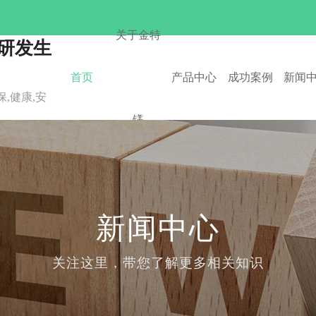
关于金特
板研发生
首页
产品中心
成功案例
新闻
,健康,安
镁
新闻中心
关注这里，带您了解更多相关知识