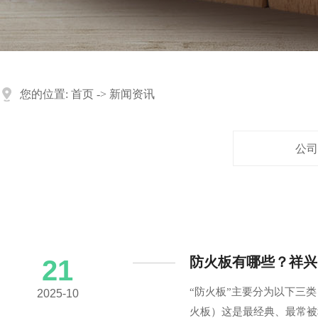
您的位置:
首页
->
新闻资讯
公司
防火板有哪些？祥兴
21
“防火板”主要分为以下三
2025-10
火板）这是最经典、最常被称为