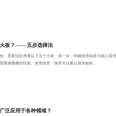
火板？—— 五步选择法
色，需要综合考量以下五个方面：第一步：明确使用场景与核心需
需要侧重哪些性能。使用场景：推荐关注重点厨房橱柜...
广泛应用于各种领域？