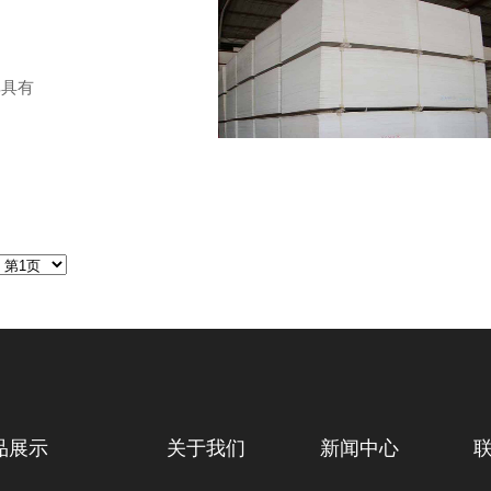
其具有
品展示
关于我们
新闻中心