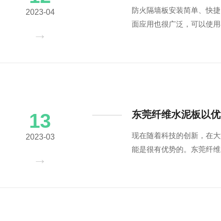
防火隔墙板安装简单、快捷
2023-04
面应用也很广泛，可以使用
东莞纤维水泥板以优
13
现在随着科技的创新，在大
2023-03
能是很有优势的。东莞纤维