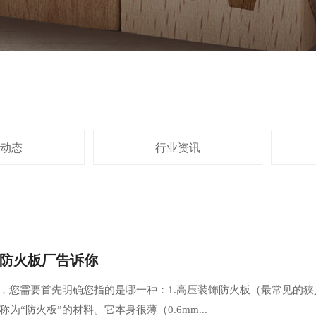
动态
行业资讯
防火板厂告诉你
类，您需要首先明确您指的是哪一种：1.高压装饰防火板（最常见的狭
“防火板”的材料。它本身很薄（0.6mm...