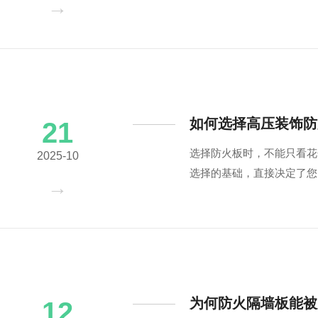
如何选择高压装饰防
21
选择防火板时，不能只看花
2025-10
选择的基础，直接决定了您
为何防火隔墙板能被
12