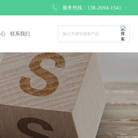

138-2694-1541
服务热线：
中心
联系我们