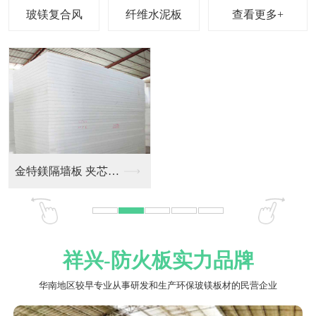
查看更多+
防火门芯板
防火保温门芯板