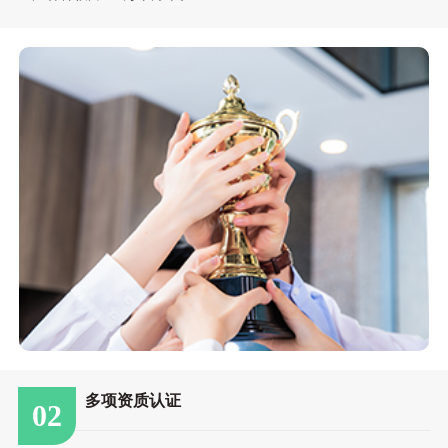
多项资质认证
02