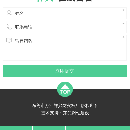
板的优势 1.
立即提交
东莞市万江祥兴防火板厂 版权所有
技术支持：
东莞网站建设