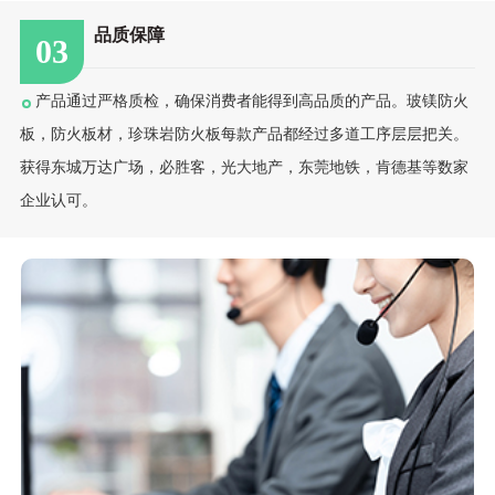
品质保障
03
产品通过严格质检，确保消费者能得到高品质的产品。玻镁防火
板，防火板材，珍珠岩防火板每款产品都经过多道工序层层把关。
获得东城万达广场，必胜客，光大地产，东莞地铁，肯德基等数家
企业认可。