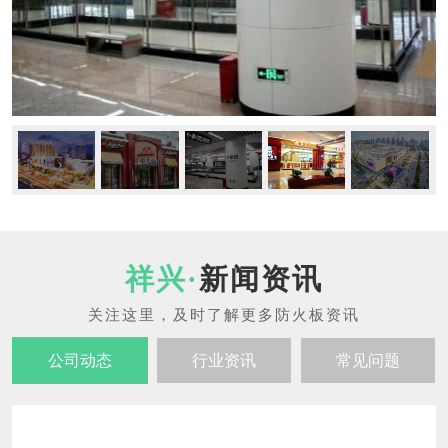
新闻资讯
公司动态
行业资讯
常见问题