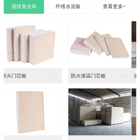
查看更多+
玻镁风管板 玻镁复合...
玻镁风管板 玻镁复合...