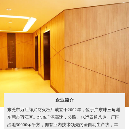
企业简介
东莞市万江祥兴防火板厂成立于2002年，位于广东珠三角洲
东莞市万江区。北临广深高速，公路、水运四通八达。厂区
占地30000余平方，拥有业内技术领先的全自动生产线，年