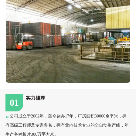
实力雄厚
01
公司成立于2002年，至今创办17年，厂房面积30000余平米，拥
有高级工程师及专家多名，拥有业内技术专业的全自动生产线，年
生产各种板片300万平方米。