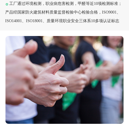
工厂通过环境检测，职业病危害检测，甲醛等近10项检测标准；
产品经国家防火建筑材料质量监督检验中心检验合格，ISO9001、
ISO14001、ISO18001、质量环境职业安全三体系10多项认证标志