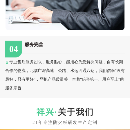
服务完善
04
专业售后服务团队，服务贴心，能用心为您解决问题，自有长期
合作的物流，北临广深高速，公路、水运四通八达，我们信奉“没有
最好，只有更好”，严把产品质量关，本着“信誉第一、用户至上”的
服务宗旨
关于我们