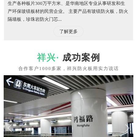
生产各种板片300万平方米、是华南地区专业从事研发和生
产环保玻镁板材的民营企业。 主要产品有玻镁防火板，防火
隔墙板，珍珠岩防火门芯...
了解更多
成功案例