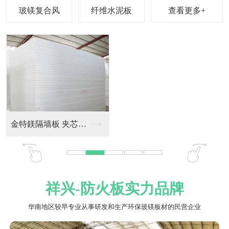
查看更多+
防火门芯板
防火保温门芯板